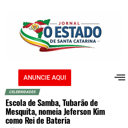
ANUNCIE AQUI
CELEBRIDADES
Escola de Samba, Tubarão de
Mesquita, nomeia Jeferson Kim
como Rei de Bateria