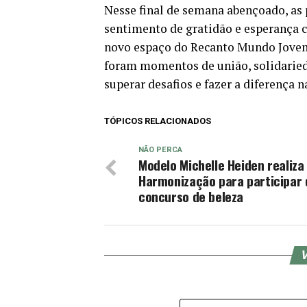
Nesse final de semana abençoado, as
sentimento de gratidão e esperança 
novo espaço do Recanto Mundo Jovem 
foram momentos de união, solidaried
superar desafios e fazer a diferença 
TÓPICOS RELACIONADOS
NÃO PERCA
Modelo Michelle Heiden realiza
Harmonização para participar 
concurso de beleza
V