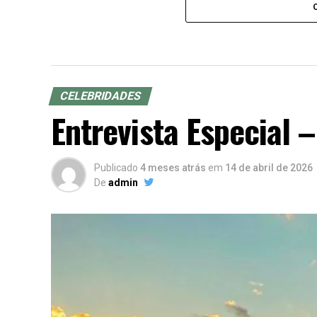
CELEBRIDADES
Entrevista Especial –
Publicado
4 meses atrás
em
14 de abril de 2026
De
admin