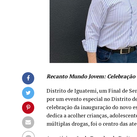
Recanto Mundo Jovem: Celebração 
Distrito de Iguatemi, um Final de S
por um evento especial no Distrito
celebração da inauguração do novo 
dedica a acolher crianças, adolescent
múltiplas drogas, foi o centro das 