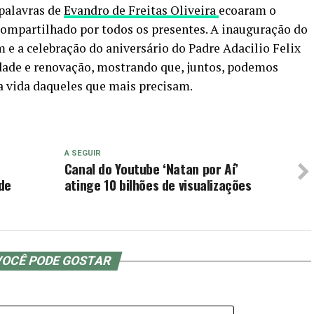
 palavras de
Evandro de Freitas Oliveira
ecoaram o
compartilhado por todos os presentes. A inauguração do
e a celebração do aniversário do Padre Adacilio Felix
ade e renovação, mostrando que, juntos, podemos
na vida daqueles que mais precisam.
A SEGUIR
Canal do Youtube ‘Natan por Aí’
de
atinge 10 bilhões de visualizações
OCÊ PODE GOSTAR