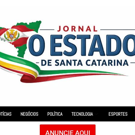
TÍCIAS
NEGÓCIOS
POLÍTICA
TECNOLOGIA
ESPORTES
ANUNCIE AQUI