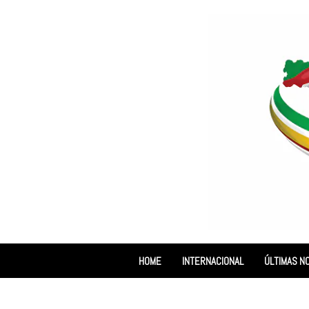
HOME
INTERNACIONAL
ÚLTIMAS NO