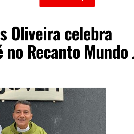
s Oliveira celebra
é no Recanto Mundo