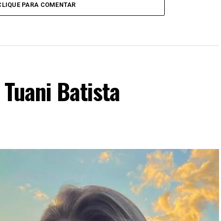
CLIQUE PARA COMENTAR
 Tuani Batista