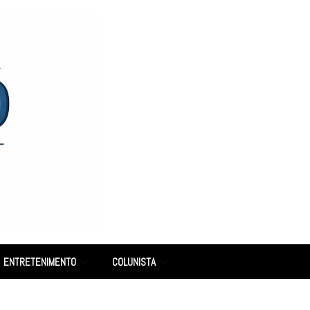
ENTRETENIMENTO
COLUNISTA