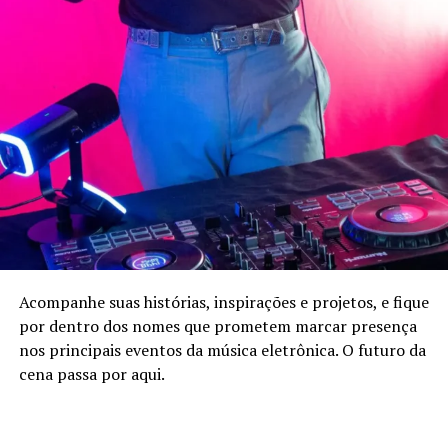
Acompanhe suas histórias, inspirações e projetos, e fique
por dentro dos nomes que prometem marcar presença
nos principais eventos da música eletrônica. O futuro da
cena passa por aqui.