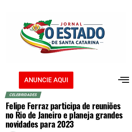
ANUNCIE AQUI
CELEBRIDADES
Felipe Ferraz participa de reuniões
no Rio de Janeiro e planeja grandes
novidades para 2023