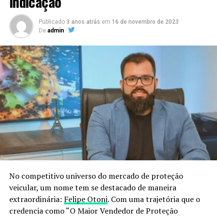
Indicação
Publicado
3 anos atrás
em
16 de novembro de 2023
De
admin
No competitivo universo do mercado de proteção
veicular, um nome tem se destacado de maneira
extraordinária:
Felipe Otoni
. Com uma trajetória que o
credencia como “O Maior Vendedor de Proteção