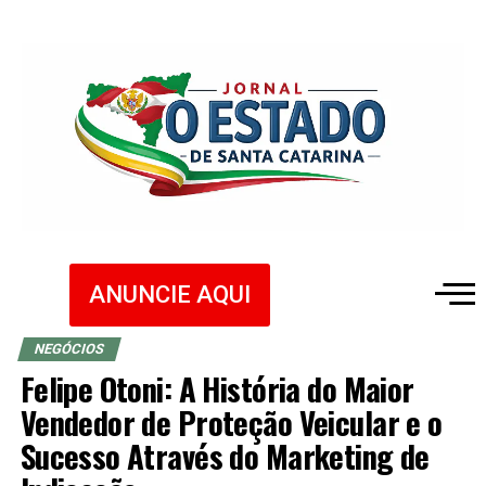
ANUNCIE AQUI
NEGÓCIOS
Felipe Otoni: A História do Maior
Vendedor de Proteção Veicular e o
Sucesso Através do Marketing de