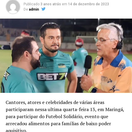
Publicado
3 anos atrás
em
14 de dezembro de 2023
De
admin
Cantores, atores e celebridades de várias áreas
participaram nessa ultima quarta-feira 13, em Maringá,
para participar do Futebol Solidário, evento que
arrecadou alimentos para famílias de baixo poder
aquisitivo.