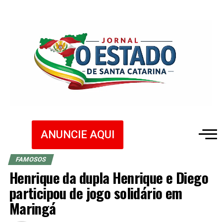
ANUNCIE AQUI
FAMOSOS
Henrique da dupla Henrique e Diego
participou de jogo solidário em
Maringá