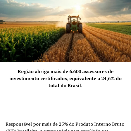
Região abriga mais de 6.600 assessores de
investimento certificados, equivalente a 24,6% do
total do Brasil.
Responsável por mais de 25% do Produto Interno Bruto