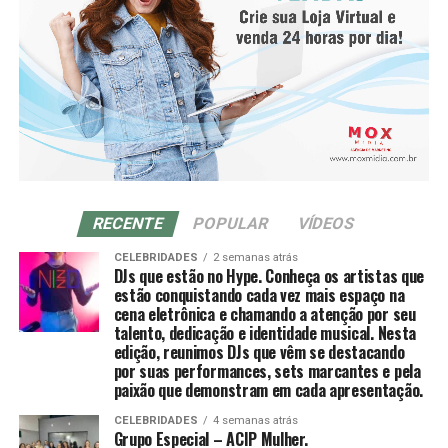
RECENTE
POPULAR
VÍDEOS
CELEBRIDADES
2 semanas atrás
DJs que estão no Hype. Conheça os artistas que
estão conquistando cada vez mais espaço na
cena eletrônica e chamando a atenção por seu
talento, dedicação e identidade musical. Nesta
edição, reunimos DJs que vêm se destacando
por suas performances, sets marcantes e pela
paixão que demonstram em cada apresentação.
CELEBRIDADES
4 semanas atrás
Grupo Especial – ACIP Mulher.