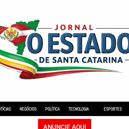
TÍCIAS
NEGÓCIOS
POLÍTICA
TECNOLOGIA
ESPORTES
ANUNCIE AQUI