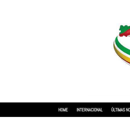
HOME
INTERNACIONAL
ÚLTIMAS NO