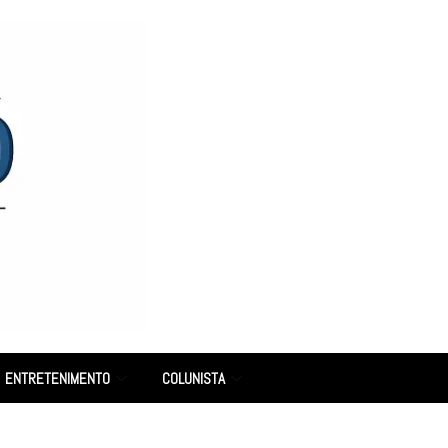
ENTRETENIMENTO
COLUNISTA