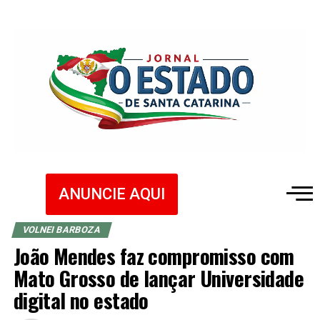
ANUNCIE AQUI
VOLNEI BARBOZA
João Mendes faz compromisso com
Mato Grosso de lançar Universidade
digital no estado