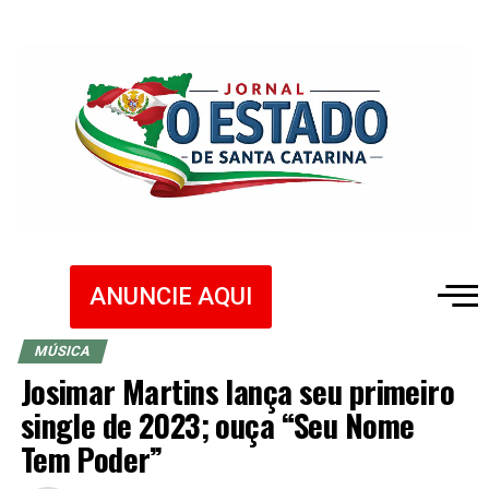
ANUNCIE AQUI
MÚSICA
Josimar Martins lança seu primeiro
single de 2023; ouça “Seu Nome
Tem Poder”