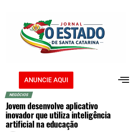
ANUNCIE AQUI
NEGÓCIOS
Jovem desenvolve aplicativo
inovador que utiliza inteligência
artificial na educação