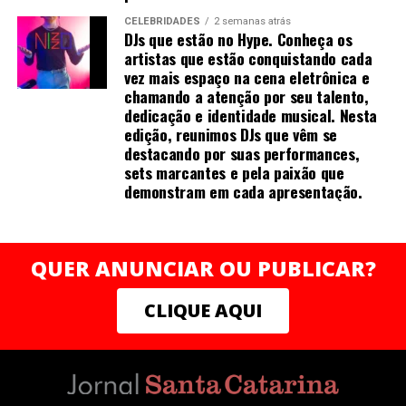
CELEBRIDADES
2 semanas atrás
DJs que estão no Hype. Conheça os
artistas que estão conquistando cada
vez mais espaço na cena eletrônica e
chamando a atenção por seu talento,
dedicação e identidade musical. Nesta
edição, reunimos DJs que vêm se
destacando por suas performances,
sets marcantes e pela paixão que
demonstram em cada apresentação.
QUER ANUNCIAR OU PUBLICAR?
CLIQUE AQUI