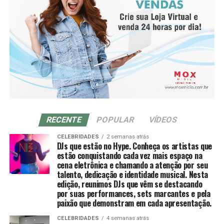
RECENTE
POPULAR
VÍDEOS
CELEBRIDADES
2 semanas atrás
DJs que estão no Hype. Conheça os artistas que
estão conquistando cada vez mais espaço na
cena eletrônica e chamando a atenção por seu
talento, dedicação e identidade musical. Nesta
edição, reunimos DJs que vêm se destacando
por suas performances, sets marcantes e pela
paixão que demonstram em cada apresentação.
CELEBRIDADES
4 semanas atrás