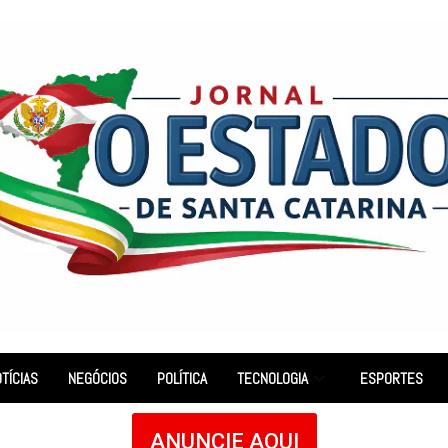
TÍCIAS
NEGÓCIOS
POLÍTICA
TECNOLOGIA
ESPORTES
ANUNCIE AQUI