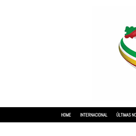
HOME
INTERNACIONAL
ÚLTIMAS NO