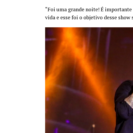
“Foi uma grande noite! É importante 
vida e esse foi o objetivo desse show 