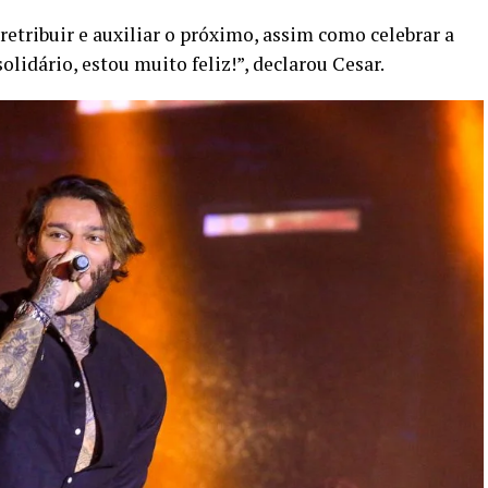
retribuir e auxiliar o próximo, assim como celebrar a
solidário, estou muito feliz!”, declarou Cesar.