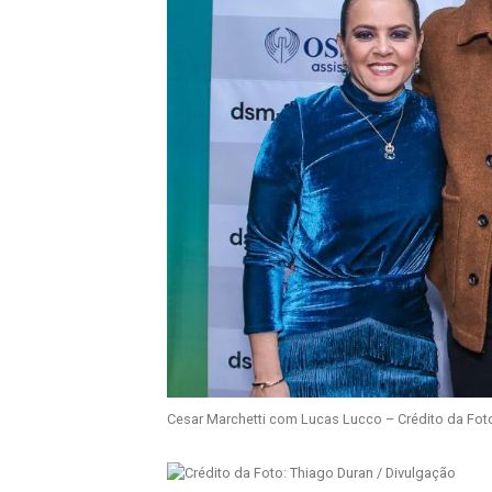
Cesar Marchetti com Lucas Lucco – Crédito da Foto