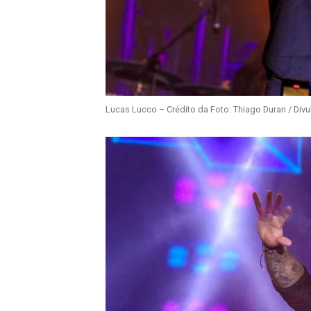
Lucas Lucco – Crédito da Foto: Thiago Duran / Div