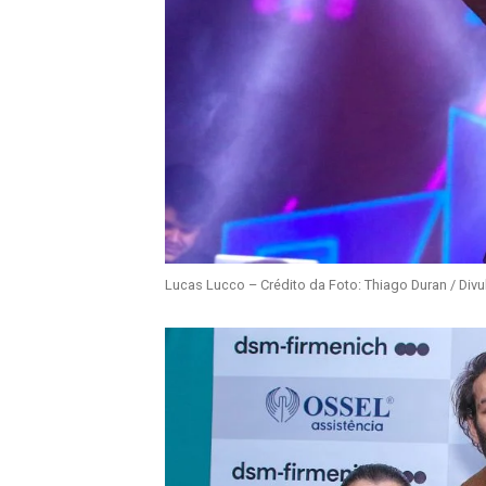
Lucas Lucco – Crédito da Foto: Thiago Duran / Div