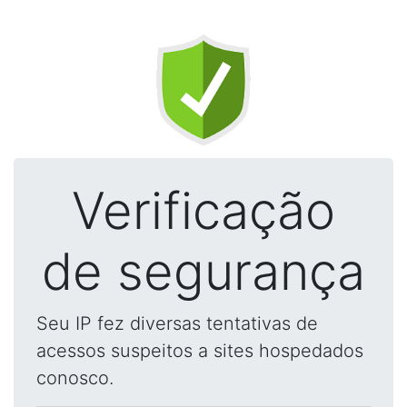
Verificação
de segurança
Seu IP fez diversas tentativas de
acessos suspeitos a sites hospedados
conosco.