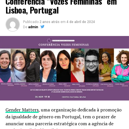
Conferência “Vozes Femininas” em
Lisboa, Portugal
Publicado
2 anos atrás
em
4 de abril de 2024
De
admin
Gender Matters
, uma organização dedicada à promoção
da igualdade de género em Portugal, tem o prazer de
anunciar uma parceria estratégica com a agência de