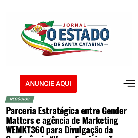
ANUNCIE AQUI
NEGÓCIOS
Parceria Estratégica entre Gender
Matters e agência de Marketing
WEMKT360 para Divulgação da