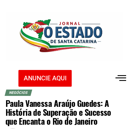
ANUNCIE AQUI
NEGÓCIOS
Paula Vanessa Araújo Guedes: A
História de Superação e Sucesso
que Encanta o Rio de Janeiro