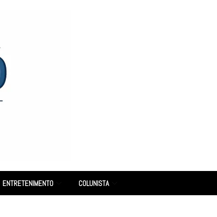
ENTRETENIMENTO
COLUNISTA