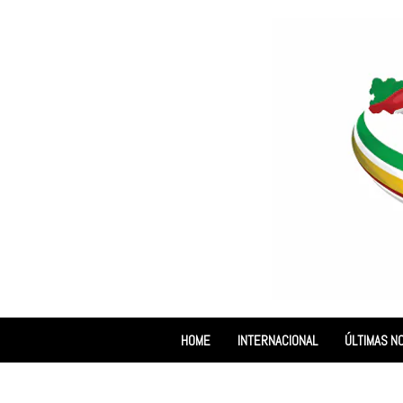
HOME
INTERNACIONAL
ÚLTIMAS NO