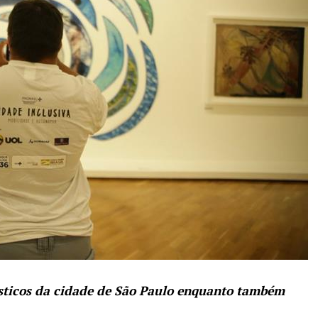
ísticos da cidade de São Paulo enquanto também