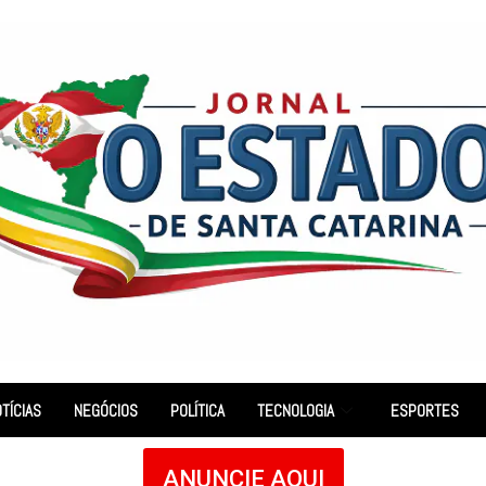
TÍCIAS
NEGÓCIOS
POLÍTICA
TECNOLOGIA
ESPORTES
ANUNCIE AQUI