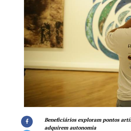
Beneficiários exploram pontos art
adquirem autonomia