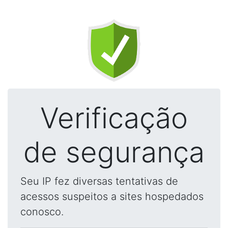
Verificação
de segurança
Seu IP fez diversas tentativas de
acessos suspeitos a sites hospedados
conosco.