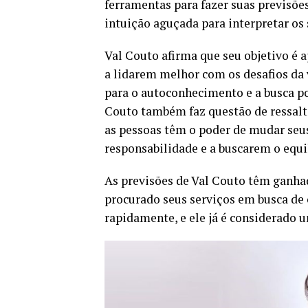
ferramentas para fazer suas previsões
intuição aguçada para interpretar os s
Val Couto afirma que seu objetivo é 
a lidarem melhor com os desafios da 
para o autoconhecimento e a busca po
Couto também faz questão de ressalt
as pessoas têm o poder de mudar seus
responsabilidade e a buscarem o equi
As previsões de Val Couto têm ganhad
procurado seus serviços em busca de 
rapidamente, e ele já é considerado 