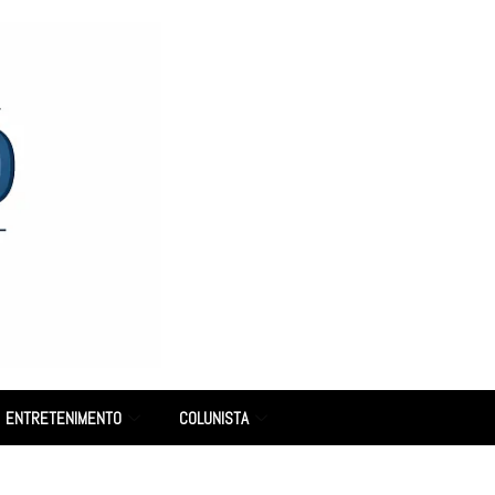
ENTRETENIMENTO
COLUNISTA