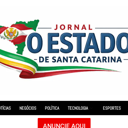
TÍCIAS
NEGÓCIOS
POLÍTICA
TECNOLOGIA
ESPORTES
ANUNCIE AQUI