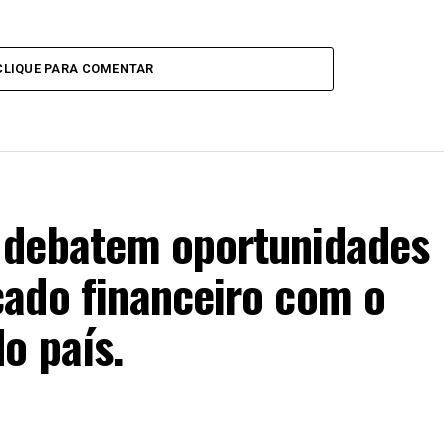
CLIQUE PARA COMENTAR
 debatem oportunidades
ado financeiro com o
o país.