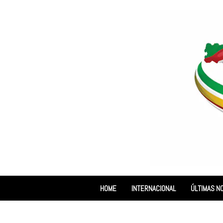
HOME
INTERNACIONAL
ÚLTIMAS NO