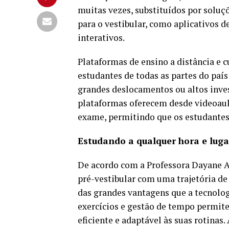
muitas vezes, substituídos por soluç
para o vestibular, como aplicativos d
interativos.
Plataformas de ensino a distância e 
estudantes de todas as partes do paí
grandes deslocamentos ou altos inve
plataformas oferecem desde videoaul
exame, permitindo que os estudantes
Estudando a qualquer hora e luga
De acordo com a Professora Dayane 
pré-vestibular com uma trajetória de
das grandes vantagens que a tecnologi
exercícios e gestão de tempo permit
eficiente e adaptável às suas rotinas