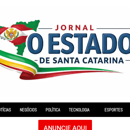
TÍCIAS
NEGÓCIOS
POLÍTICA
TECNOLOGIA
ESPORTES
ANUNCIE AQUI