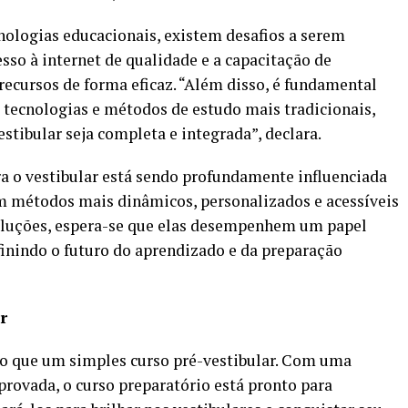
nologias educacionais, existem desafios a serem
sso à internet de qualidade e a capacitação de
recursos de forma eficaz. “Além disso, é fundamental
e tecnologias e métodos de estudo mais tradicionais,
stibular seja completa e integrada”, declara.
a o vestibular está sendo profundamente influenciada
em métodos mais dinâmicos, personalizados e acessíveis
oluções, espera-se que elas desempenhem um papel
finindo o futuro do aprendizado e da preparação
r
o que um simples curso pré-vestibular. Com uma
provada, o curso preparatório está pronto para