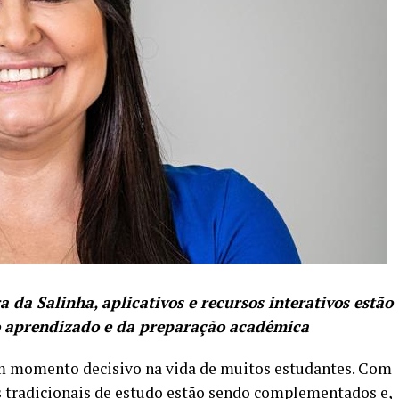
da Salinha, aplicativos e recursos interativos estão
o aprendizado e da preparação acadêmica
m momento decisivo na vida de muitos estudantes. Com
s tradicionais de estudo estão sendo complementados e,