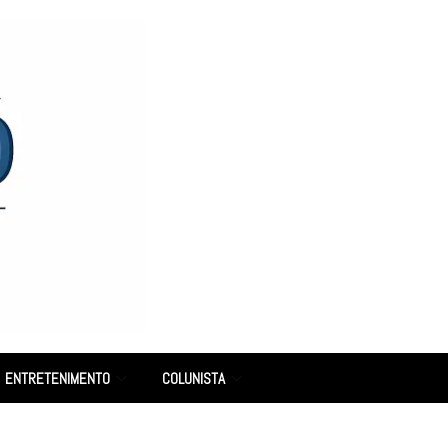
ENTRETENIMENTO
COLUNISTA