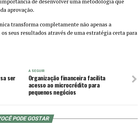
 a importância de desenvolver uma metodologia que
 da aprovação.
nica transforma completamente não apenas a
s seus resultados através de uma estratégia certa para
A SEGUIR
isa ser
Organização financeira facilita
acesso ao microcrédito para
pequenos negócios
OCÊ PODE GOSTAR