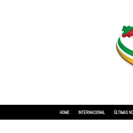
HOME
INTERNACIONAL
ÚLTIMAS NO