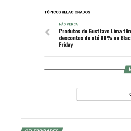
TÓPICOS RELACIONADOS
NÃO PERCA
Produtos de Gusttavo Lima tê
descontos de até 80% na Blac
Friday
V