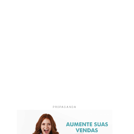
PROPAGANDA