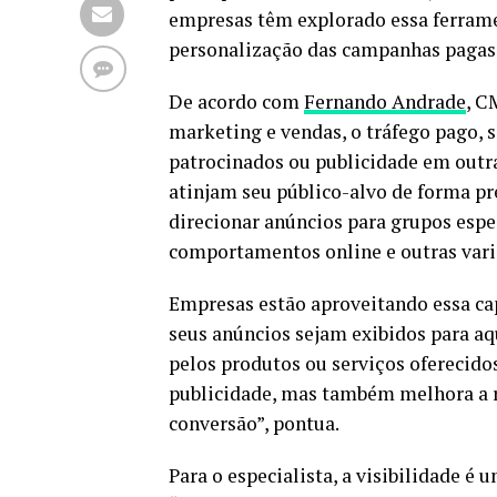
empresas têm explorado essa ferram
personalização das campanhas pagas 
De acordo com
Fernando Andrade
, C
marketing e vendas, o tráfego pago, s
patrocinados ou publicidade em outra
atinjam seu público-alvo de forma pr
direcionar anúncios para grupos espe
comportamentos online e outras variá
Empresas estão aproveitando essa cap
seus anúncios sejam exibidos para aq
pelos produtos ou serviços oferecido
publicidade, mas também melhora a r
conversão”, pontua.
Para o especialista, a visibilidade é