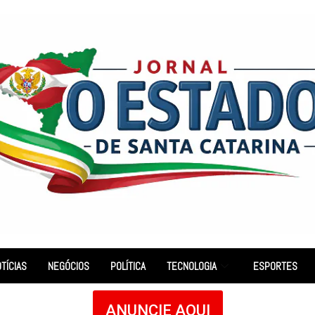
TÍCIAS
NEGÓCIOS
POLÍTICA
TECNOLOGIA
ESPORTES
ANUNCIE AQUI