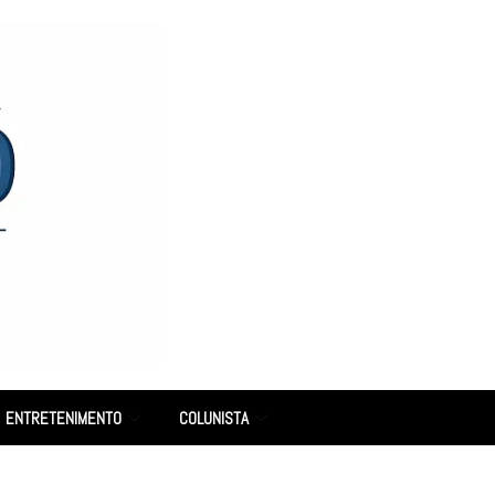
ENTRETENIMENTO
COLUNISTA