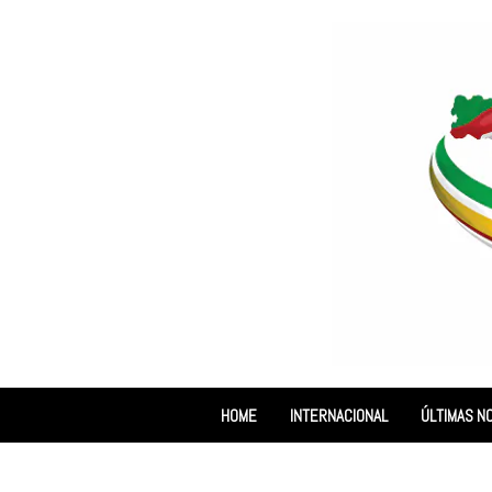
HOME
INTERNACIONAL
ÚLTIMAS NO