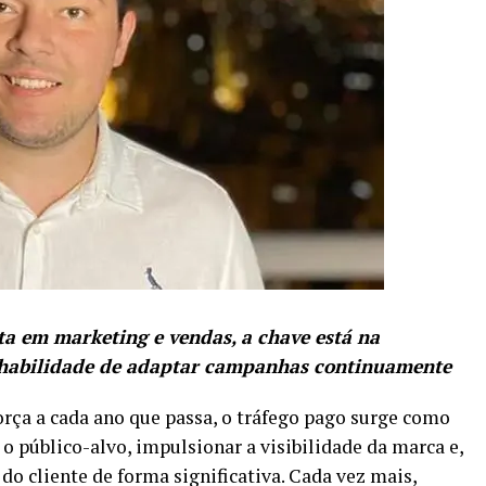
ta em marketing e vendas, a chave está na
 habilidade de adaptar campanhas continuamente
rça a cada ano que passa, o tráfego pago surge como
o público-alvo, impulsionar a visibilidade da marca e,
 do cliente de forma significativa. Cada vez mais,