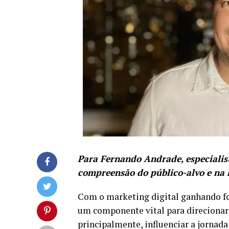
Para Fernando Andrade, especialis
compreensão do público-alvo e na
Com o marketing digital ganhando fo
um componente vital para direcionar 
principalmente, influenciar a jornada