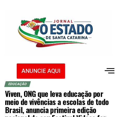
ANUNCIE AQUI
EDUCAÇÃO
Viven, ONG que leva educação por
meio de vivências a escolas de todo
Brasil, anuncia primeira edição