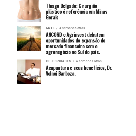
Thiago Delgado: Cirurgião
plástico é referência em Minas
Gerais
ARTE
4 semanas atrás
ANCORD e Agrinvest debatem
oportunidades de expansão do
mercado financeiro com o
agronegócio no Sul do país.
CELEBRIDADES
4 semanas atrás
Acupuntura e seus benefícios, Dr.
Volnei Barboza.