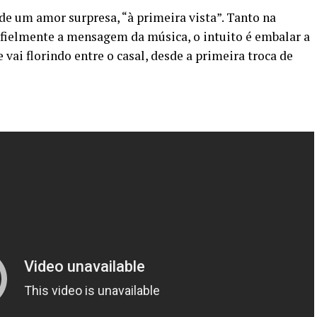
 de um amor surpresa, “à primeira vista”. Tanto na
 fielmente a mensagem da música, o intuito é embalar a
vai florindo entre o casal, desde a primeira troca de