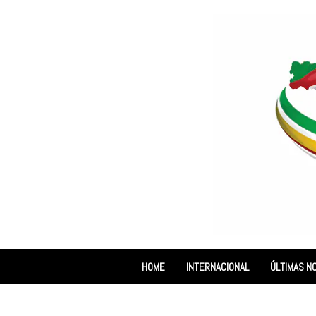
HOME
INTERNACIONAL
ÚLTIMAS NO