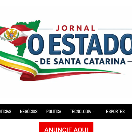
TÍCIAS
NEGÓCIOS
POLÍTICA
TECNOLOGIA
ESPORTES
ANUNCIE AQUI