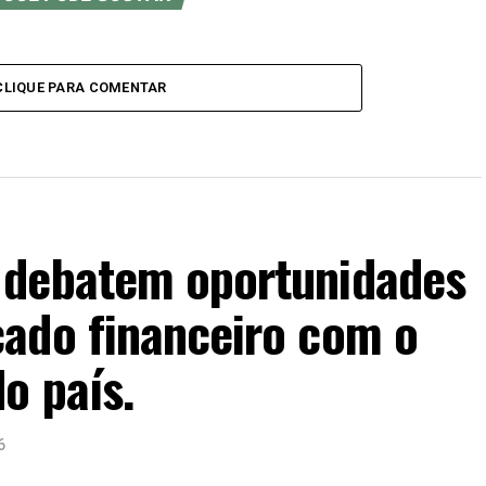
CLIQUE PARA COMENTAR
 debatem oportunidades
ado financeiro com o
o país.
6