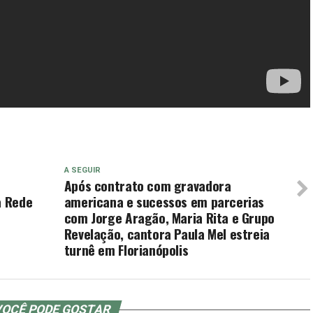
A SEGUIR
Após contrato com gravadora
a Rede
americana e sucessos em parcerias
com Jorge Aragão, Maria Rita e Grupo
Revelação, cantora Paula Mel estreia
turnê em Florianópolis
OCÊ PODE GOSTAR