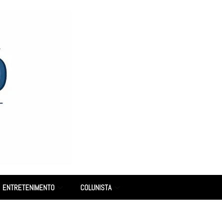
ENTRETENIMENTO
COLUNISTA