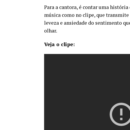
Para a cantora, é contar uma história
música como no clipe, que transmite
leveza e ansiedade do sentimento que 
olhar.
Veja o clipe: