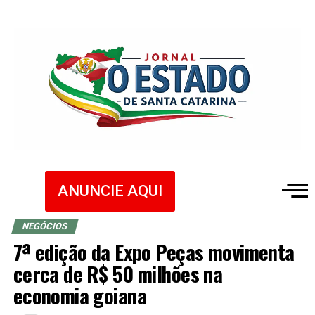
ANUNCIE AQUI
NEGÓCIOS
7ª edição da Expo Peças movimenta
cerca de R$ 50 milhões na
economia goiana