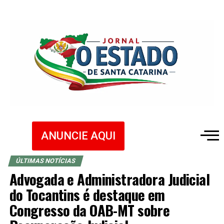
ANUNCIE AQUI
ÚLTIMAS NOTÍCIAS
Advogada e Administradora Judicial
do Tocantins é destaque em
Congresso da OAB-MT sobre