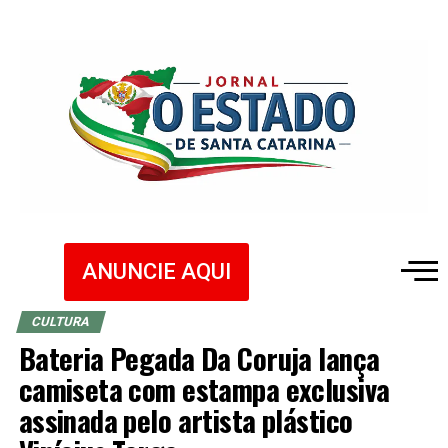
ANUNCIE AQUI
CULTURA
Bateria Pegada Da Coruja lança
camiseta com estampa exclusiva
assinada pelo artista plástico