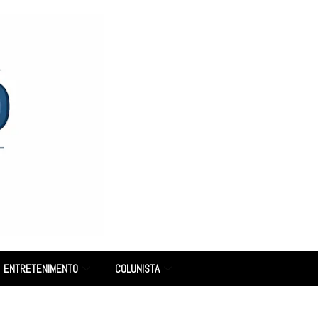
ENTRETENIMENTO
COLUNISTA