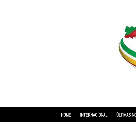
HOME
INTERNACIONAL
ÚLTIMAS NO