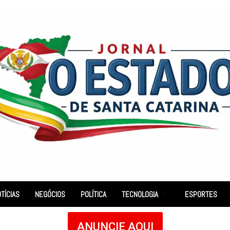
TÍCIAS
NEGÓCIOS
POLÍTICA
TECNOLOGIA
ESPORTES
ANUNCIE AQUI