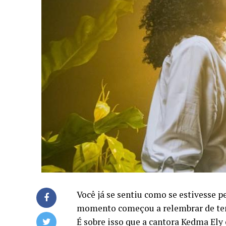
Você já se sentiu como se estivesse 
momento começou a relembrar de tem
É sobre isso que a cantora Kedma Ely 