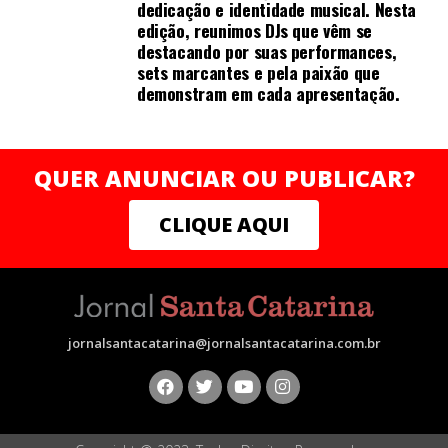
dedicação e identidade musical. Nesta
edição, reunimos DJs que vêm se
destacando por suas performances,
sets marcantes e pela paixão que
demonstram em cada apresentação.
QUER ANUNCIAR OU PUBLICAR?
CLIQUE AQUI
jornalsantacatarina@jornalsantacatarina.com.br