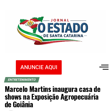
ANUNCIE AQUI
ENTRETENIMENTO
Marcelo Martins inaugura casa de
shows na Exposição Agropecuária
de Goiânia