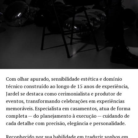
Com olhar apurado, sensibilidade estética e domínio
técnico construído ao longo de 15 anos de experiência,
Jardel se destaca como cerimonialista e produtor de
eventos, transformando celebrações em experiências
memoráveis. Especialista em casamentos, atua de forma
completa — do planejamento à execução — cuidando de
cada detalhe com precisão, elegância e personalidade.
Reconhecido por sua habilidade em traduzir sonhos em