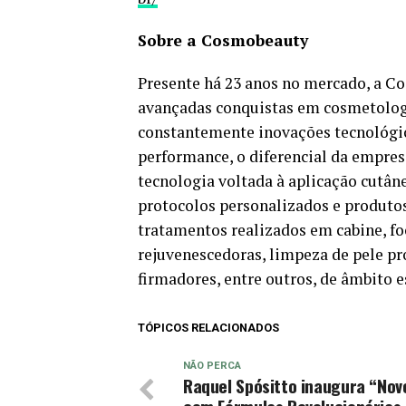
Sobre a Cosmobeauty
Presente há 23 anos no mercado, a 
avançadas conquistas em cosmetologi
constantemente inovações tecnológi
performance, o diferencial da empres
tecnologia voltada à aplicação cutâ
protocolos personalizados e produto
tratamentos realizados em cabine, f
rejuvenescedoras, limpeza de pele pr
firmadores, entre outros, de âmbito e
TÓPICOS RELACIONADOS
NÃO PERCA
Raquel Spósitto inaugura “Novo