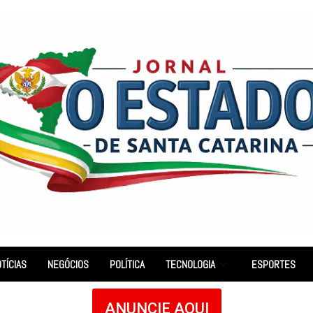
TÍCIAS
NEGÓCIOS
POLÍTICA
TECNOLOGIA
ESPORTES
ANUNCIE AQUI