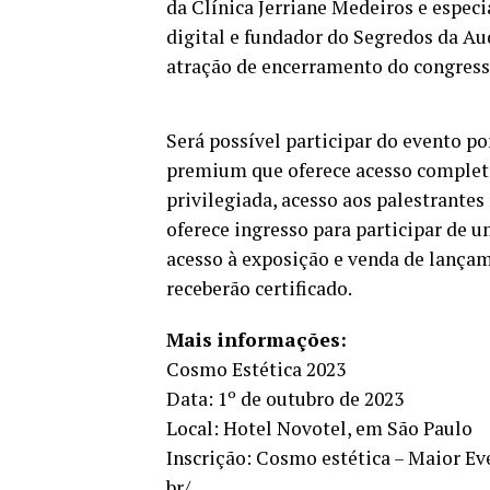
da Clínica Jerriane Medeiros e espe
digital e fundador do Segredos da Au
atração de encerramento do congress
Será possível participar do evento p
premium que oferece acesso completo
privilegiada, acesso aos palestrantes 
oferece ingresso para participar de 
acesso à exposição e venda de lançam
receberão certificado.
Mais informações:
Cosmo Estética 2023
Data: 1º de outubro de 2023
Local: Hotel Novotel, em São Paulo
Inscrição: Cosmo estética – Maior Ev
br/