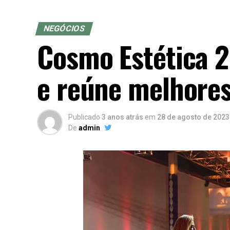
NEGÓCIOS
Cosmo Estética 
e reúne melhores
Publicado
3 anos atrás
em
28 de agosto de 2023
De
admin