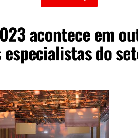
2023 acontece em ou
 especialistas do set