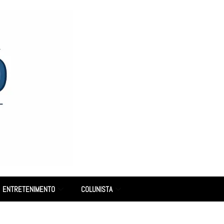
ENTRETENIMENTO
COLUNISTA