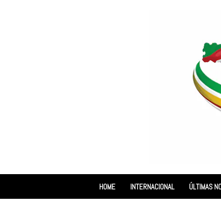
HOME
INTERNACIONAL
ÚLTIMAS NO