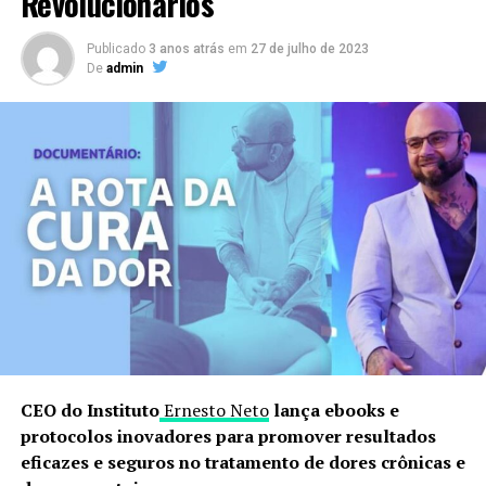
Revolucionários
Publicado
3 anos atrás
em
27 de julho de 2023
De
admin
CEO do Instituto
Ernesto Neto
lança ebooks e
protocolos inovadores para promover resultados
eficazes e seguros no tratamento de dores crônicas e