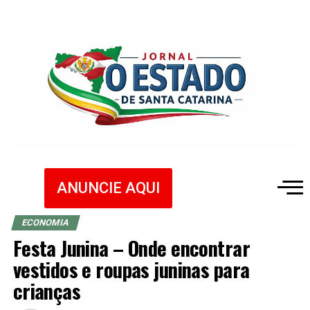
ANUNCIE AQUI
ECONOMIA
Festa Junina – Onde encontrar
vestidos e roupas juninas para
crianças