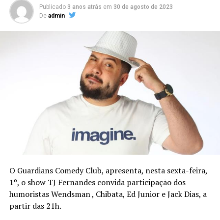
Publicado
3 anos atrás
em
30 de agosto de 2023
De
admin
O Guardians Comedy Club, apresenta, nesta sexta-feira,
1º, o show TJ Fernandes convida participação dos
humoristas Wendsman , Chibata, Ed Junior e Jack Dias, a
partir das 21h.