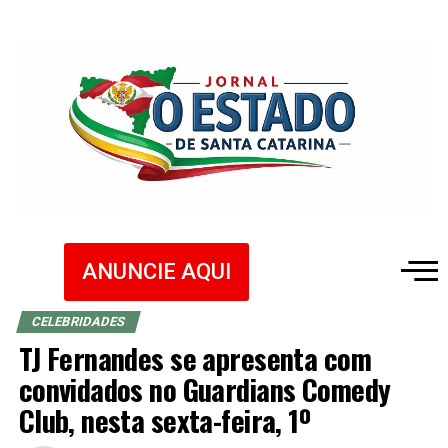
ANUNCIE AQUI
CELEBRIDADES
TJ Fernandes se apresenta com
convidados no Guardians Comedy
Club, nesta sexta-feira, 1º