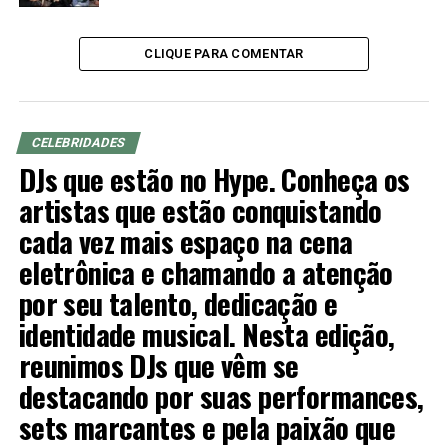
CLIQUE PARA COMENTAR
CELEBRIDADES
DJs que estão no Hype. Conheça os
artistas que estão conquistando
cada vez mais espaço na cena
eletrônica e chamando a atenção
por seu talento, dedicação e
identidade musical. Nesta edição,
reunimos DJs que vêm se
destacando por suas performances,
sets marcantes e pela paixão que