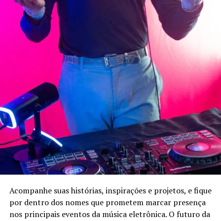
Acompanhe suas histórias, inspirações e projetos, e fique
por dentro dos nomes que prometem marcar presença
nos principais eventos da música eletrônica. O futuro da