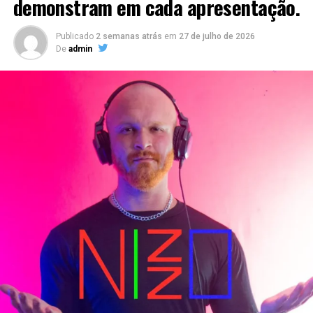
demonstram em cada apresentação.
Publicado
2 semanas atrás
em
27 de julho de 2026
De
admin